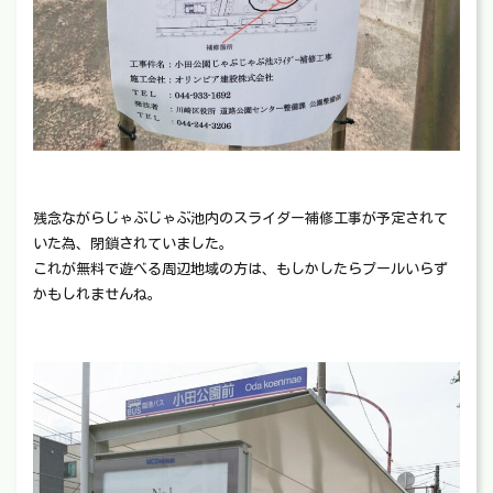
残念ながらじゃぶじゃぶ池内のスライダー補修工事が予定されて
いた為、閉鎖されていました。
これが無料で遊べる周辺地域の方は、もしかしたらプールいらず
かもしれませんね。