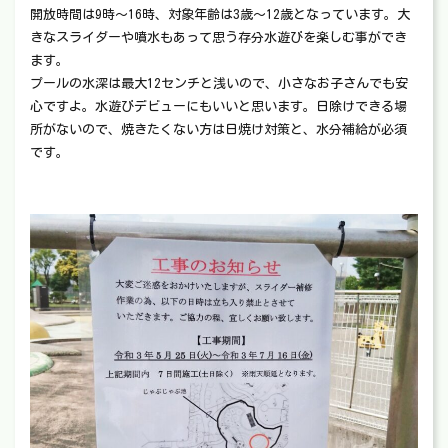
開放時間は9時～16時、対象年齢は3歳～12歳となっています。大
きなスライダーや噴水もあって思う存分水遊びを楽しむ事ができ
ます。
プールの水深は最大12センチと浅いので、小さなお子さんでも安
心ですよ。水遊びデビューにもいいと思います。日除けできる場
所がないので、焼きたくない方は日焼け対策と、水分補給が必須
です。