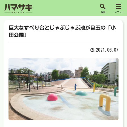
巨大なすべり台とじゃぶじゃぶ池が目玉の「小
田公園」
2021.06.07