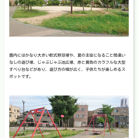
園内にはかなり大きい軟式野球場や、夏の主役になること間違い
なしの遊び場、じゃぶじゃぶ池広場、赤と黄色のカラフルな大型
すべり台などがあり、遊び方の幅が広く、子供たちが楽しめるス
ポットです。