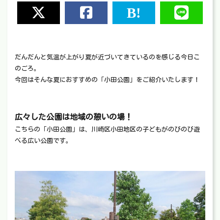
だんだんと気温が上がり夏が近づいてきているのを感じる今日こ
のごろ。
今回はそんな夏におすすめの「小田公園」をご紹介いたします！
広々した公園は地域の憩いの場！
こちらの「小田公園」は、川崎区小田地区の子どもがのびのび遊
べる広い公園です。