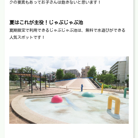
クの要素もあってお子さんは飽きないと思います！
夏はこれが主役！じゃぶじゃぶ池
夏期限定で利用できるじゃぶじゃぶ池は、無料で水遊びができる
人気スポットです！