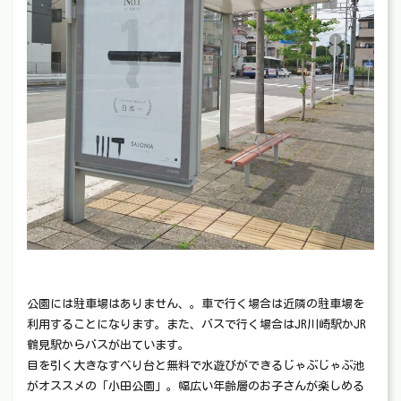
公園には駐車場はありません、。車で行く場合は近隣の駐車場を
利用することになります。また、バスで行く場合はJR川崎駅かJR
鶴見駅からバスが出ています。
目を引く大きなすべり台と無料で水遊びができるじゃぶじゃぶ池
がオススメの「小田公園」。幅広い年齢層のお子さんが楽しめる