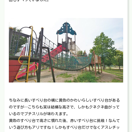
ちなみに長いすべり台の横に黄色のかわいらしいすべり台がある
のですが…こちらも実は結構な高さで、しかもクネクネ曲がって
いるのでプチスリルが味わえます。
黄色のすべり台で高さに慣れた後、赤いすべり台に挑戦！なんて
いう遊び方もアリですね！しかもすべり台だけでなくアスレチッ