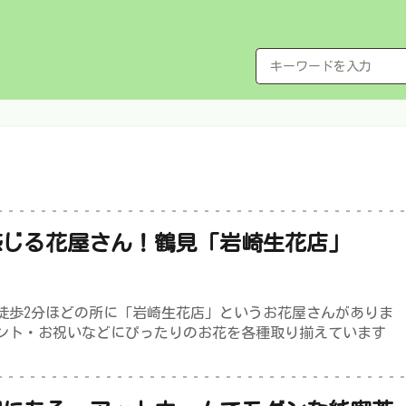
感じる花屋さん！鶴見「岩崎生花店」
ら徒歩2分ほどの所に「岩崎生花店」というお花屋さんがありま
ント・お祝いなどにぴったりのお花を各種取り揃えています