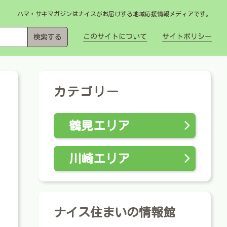
ハマ・サキマガジンはナイスがお届けする地域応援情報メディアです。
このサイトについて
サイトポリシー
カテゴリー
鶴見エリア
川崎エリア
ナイス住まいの情報館