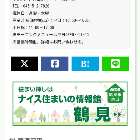
TEL：045-512-7820
定休日：月曜・木曜
営業時間(取材時点)：平日：10:00～16:00
土日祝：11:00～17:00
※モーニングメニューは平日OPEN～11:00
※営業時間他、詳細はお問い合わせを。