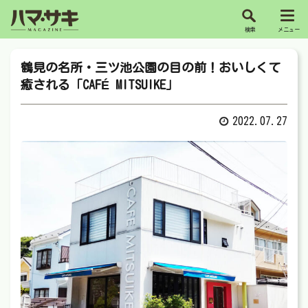
鶴見の名所・三ツ池公園の目の前！おいしくて
癒される「CAFÉ MITSUIKE」
2022.07.27