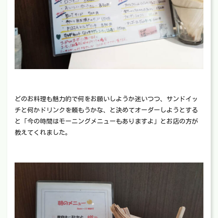
どのお料理も魅力的で何をお願いしようか迷いつつ、サンドイッ
チと何かドリンクを頼もうかな、と決めてオーダーしようとする
と「今の時間はモーニングメニューもありますよ」とお店の方が
教えてくれました。