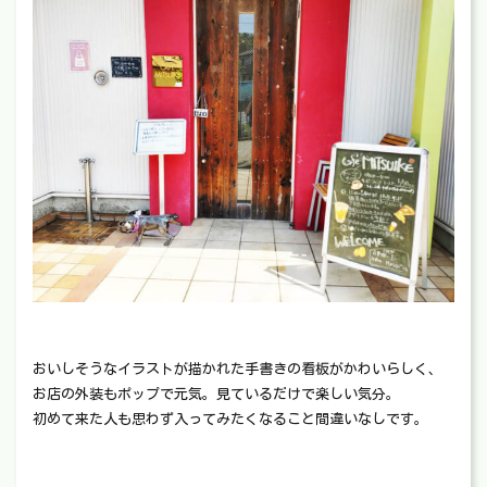
おいしそうなイラストが描かれた手書きの看板がかわいらしく、
お店の外装もポップで元気。見ているだけで楽しい気分。
初めて来た人も思わず入ってみたくなること間違いなしです。