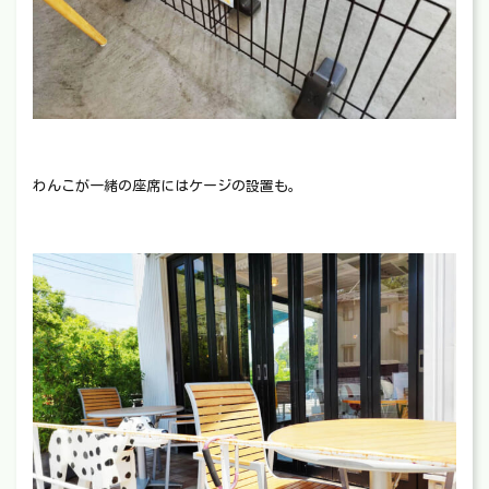
わんこが一緒の座席にはケージの設置も。