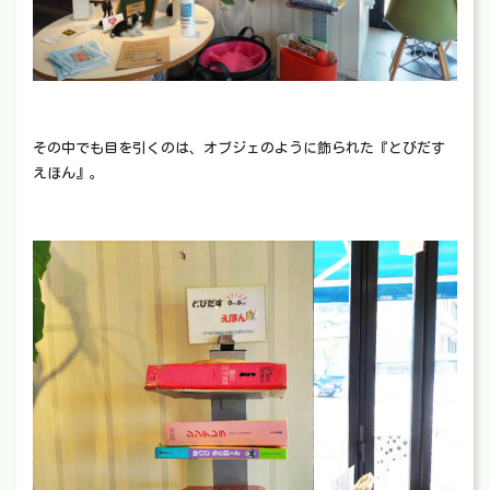
その中でも目を引くのは、オブジェのように飾られた『とびだす
えほん』。