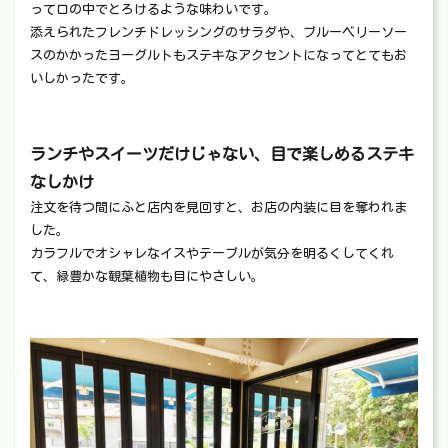
って口の中でとろけるような味わいです。
添えられたフレンチドレッシングのサラダや、ブルーベリーソー
スのかかったヨーグルトもステキなアクセントになってとてもお
いしかったです。
ランチやスイーツだけじゃない、目で楽しめるステキ
なしかけ
注文を待つ間にふと店内を見回すと、お店の内装に目を奪われま
した。
カラフルでオシャレなイスやテーブルが気分を明るくしてくれ
て、緑豊かな観葉植物も目にやさしい。