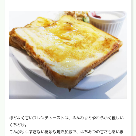
ほどよく甘いフレンチトーストは、ふんわりとやわらかく優しい
くちどけ。
こんがりしすぎない絶妙な焼き加減で、はちみつの甘さもあいま