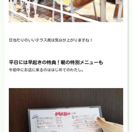
日当たりのいいテラス席は気分が上がりますね！
平日には早起きの特典！朝の特別メニューも
午前中にお店に来るのははじめてのわたし。