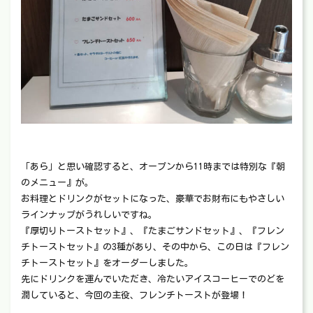
「あら」と思い確認すると、オープンから11時までは特別な『朝
のメニュー』が。
お料理とドリンクがセットになった、豪華でお財布にもやさしい
ラインナップがうれしいですね。
『厚切りトーストセット』、『たまごサンドセット』、『フレン
チトーストセット』の3種があり、その中から、この日は『フレン
チトーストセット』をオーダーしました。
先にドリンクを運んでいただき、冷たいアイスコーヒーでのどを
潤していると、今回の主役、フレンチトーストが登場！