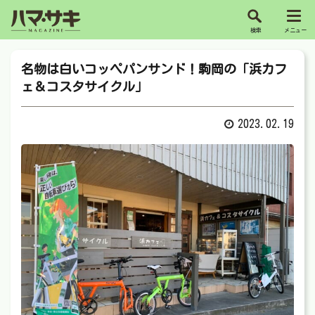
名物は白いコッペパンサンド！駒岡の「浜カフ
ェ＆コスタサイクル」
2023.02.19