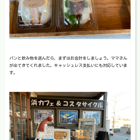
パンと飲み物を選んだら、まずはお会計をしましょう。ママさん
が出てきてくれました。キャッシュレス支払いにも対応していま
す。