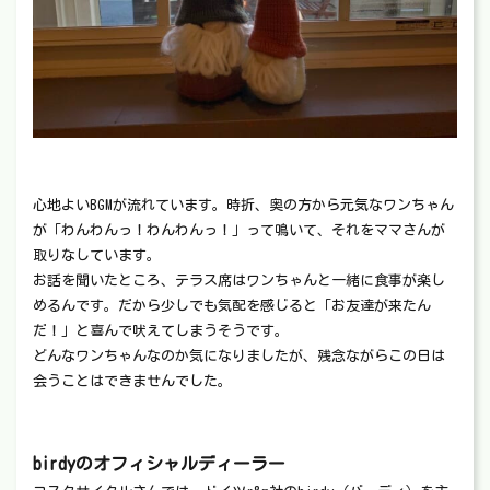
心地よいBGMが流れています。時折、奥の方から元気なワンちゃん
が「わんわんっ！わんわんっ！」って鳴いて、それをママさんが
取りなしています。
お話を聞いたところ、テラス席はワンちゃんと一緒に食事が楽し
めるんです。だから少しでも気配を感じると「お友達が来たん
だ！」と喜んで吠えてしまうそうです。
どんなワンちゃんなのか気になりましたが、残念ながらこの日は
会うことはできませんでした。
birdyのオフィシャルディーラー