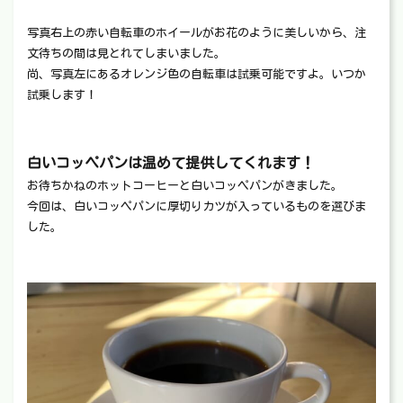
写真右上の赤い自転車のホイールがお花のように美しいから、注
文待ちの間は見とれてしまいました。
尚、写真左にあるオレンジ色の自転車は試乗可能ですよ。いつか
試乗します！
白いコッペパンは温めて提供してくれます！
お待ちかねのホットコーヒーと白いコッペパンがきました。
今回は、白いコッペパンに厚切りカツが入っているものを選びま
した。