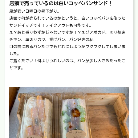
店頭で売っているのは白いコッペパンサンド！
風が強い日曜日の昼下がり。
店頭で何が売られているのかというと、白いコッペパンを使った
サンドイッチです！テイクアウトも可能です。
え？あと残りわずかじゃないですか！？えびアボカド、照り焼き
チキン、厚切りカツ、揚げパン、パン好きの私,
目の前にあるパンだけでもどれにしようかワクワクしてしまいま
した。
ご覧ください！何よりうれしいのは、パンが少し大きめだったこ
とです。