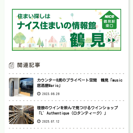
関連記事
カウンター8席のプライベート空間 鶴見「music
居酒屋Mario」
2023.08.28
理想のワインを飲んで見つけるワインショップ
「L’Authentique（ロタンティーク）」
2025.07.12