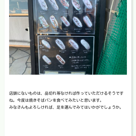
店頭にないものは、品切れ等なければ作っていただけるそうです
ね。今度は焼きそばパンを食べてみたいと思います。
みなさんもよろしければ、足を運んでみてはいかがでしょうか。