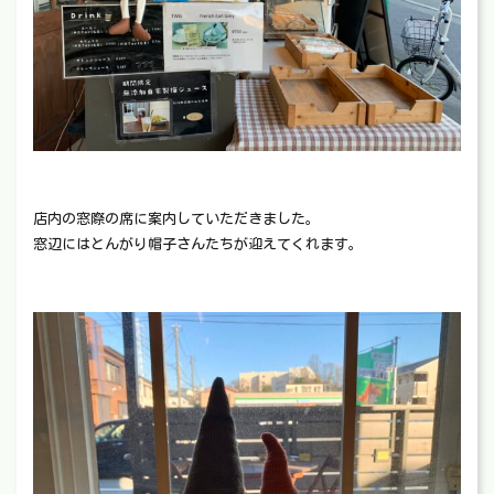
店内の窓際の席に案内していただきました。
窓辺にはとんがり帽子さんたちが迎えてくれます。