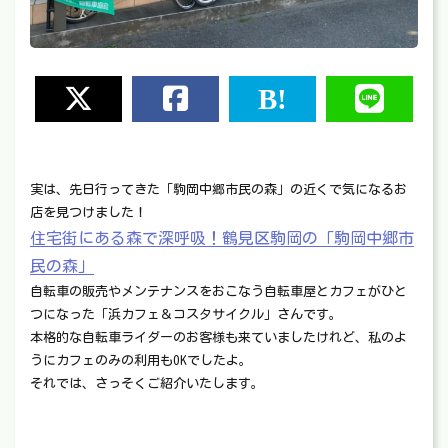
実は、先日行ってきた「駒岡中郷市民の森」の近くで気になるお
店を見つけました！
住宅街にある森で深呼吸！鶴見区駒岡の「駒岡中郷市
民の森」
自転車の販売やメンテナンスをおこなう自転車屋とカフェがひと
つになった「浜カフェ＆コスタサイクル」さんです。
本格的な自転車ライダーのお客様も来ていましたけれど、私のよ
うにカフェのみの利用もOKでしたよ。
それでは、さっそくご紹介いたします。