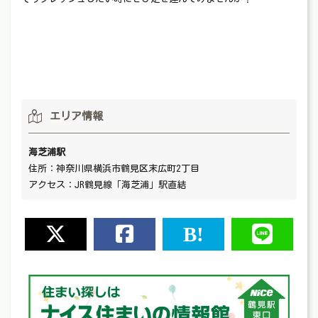
エリア情報
海芝浦駅
住所：神奈川県横浜市鶴見区末広町2丁目
アクセス：JR鶴見線「海芝浦」駅直結