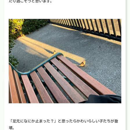
だり過ごそうと思います。
「足元になにか止まった？」と思ったらかわいらしい子たちが登
場。