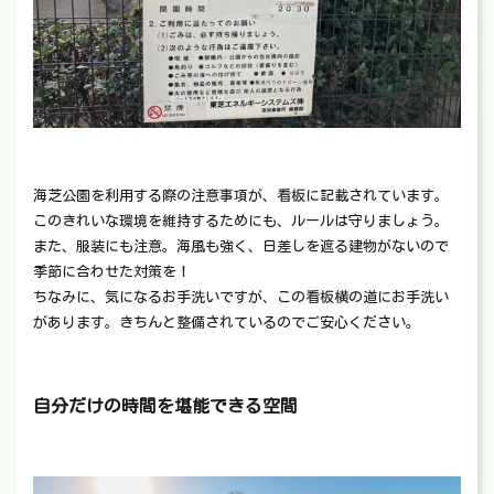
海芝公園を利用する際の注意事項が、看板に記載されています。
このきれいな環境を維持するためにも、ルールは守りましょう。
また、服装にも注意。海風も強く、日差しを遮る建物がないので
季節に合わせた対策を！
ちなみに、気になるお手洗いですが、この看板横の道にお手洗い
があります。きちんと整備されているのでご安心ください。
自分だけの時間を堪能できる空間