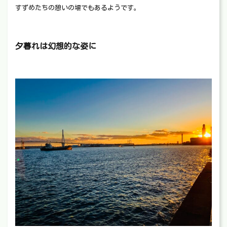
すずめたちの憩いの場でもあるようです。
夕暮れは幻想的な姿に