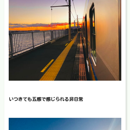
いつきても五感で感じられる非日常