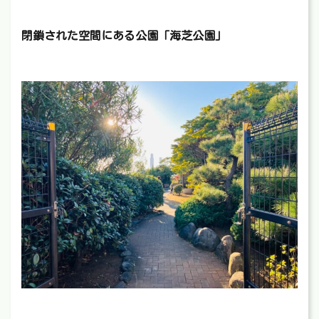
閉鎖された空間にある公園「海芝公園」