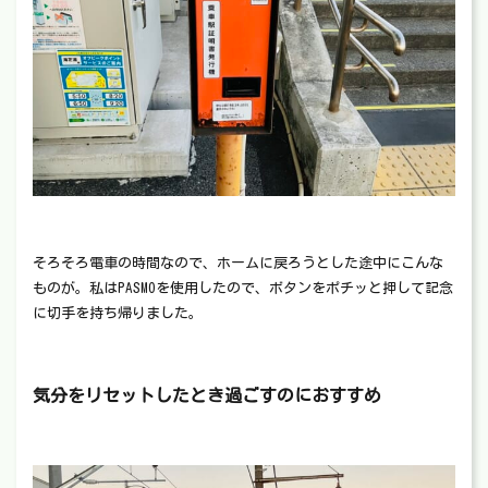
そろそろ電車の時間なので、ホームに戻ろうとした途中にこんな
ものが。私はPASMOを使用したので、ボタンをポチッと押して記念
に切手を持ち帰りました。
気分をリセットしたとき過ごすのにおすすめ