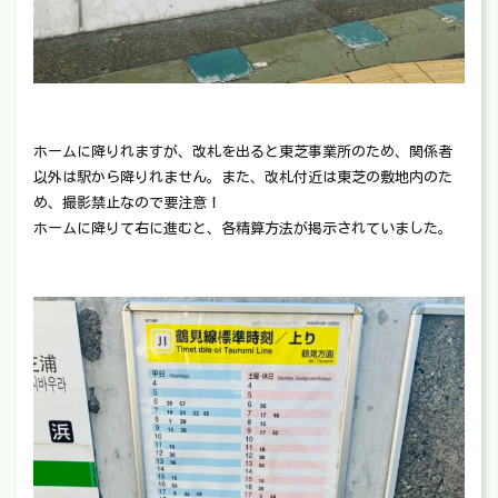
ホームに降りれますが、改札を出ると東芝事業所のため、関係者
以外は駅から降りれません。また、改札付近は東芝の敷地内のた
め、撮影禁止なので要注意！
ホームに降りて右に進むと、各精算方法が掲示されていました。