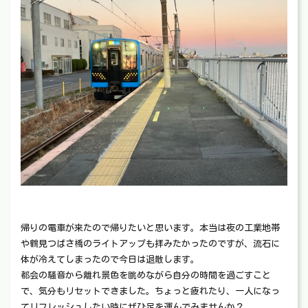
帰りの電車が来たので帰りたいと思います。本当は夜の工業地帯
や鶴見つばさ橋のライトアップも拝みたかったのですが、流石に
体が冷えてしまったので今日は退散します。
都会の騒音から離れ景色を眺めながら自分の時間を過ごすこと
で、気分もリセットできました。ちょっと疲れたり、一人になっ
てリフレッシュしたい時にぜひ足を運んでみませんか？