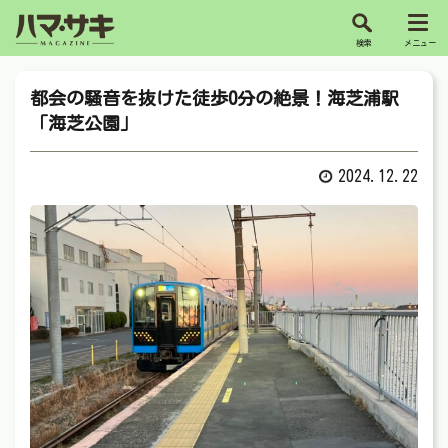
都会の騒音を抜けた徒歩0分の絶景！海芝浦駅
「海芝公園」
2024.12.22