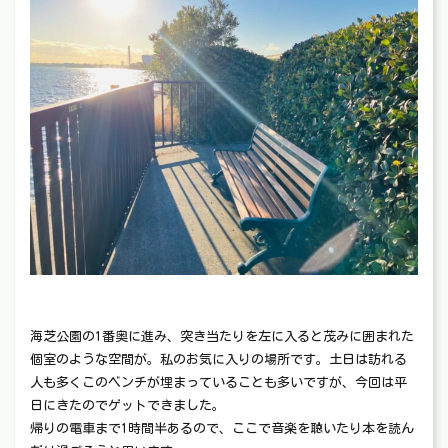
海芝公園の1番奥に進み、突き当たりを左に入ると茂みに囲まれた
個室のような空間が。私のお気に入りの場所です。土日は訪れる
人も多くこのベンチが埋まっていることも多いですが、今回は平
日にきたのでゲットできました。
帰りの電車まで1時間半あるので、ここで音楽を聴いたり本を読ん