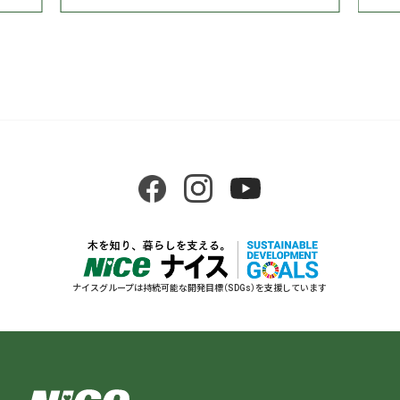
ナイスグループは持続可能な開発目標（SDGs）を支援しています