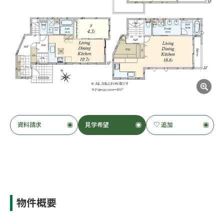
資料請求
見学希望
♡ 追加
物件概要