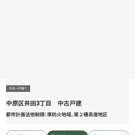
中古一戸建て
中原区井田3丁目 中古戸建
都市計画法他制限：準防火地域、第２種高度地区