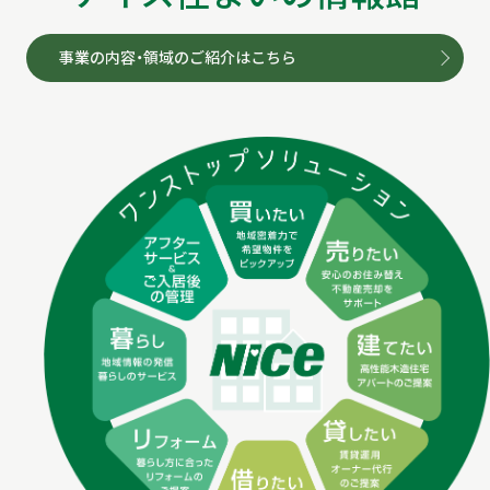
事業の内容・領域のご紹介はこちら