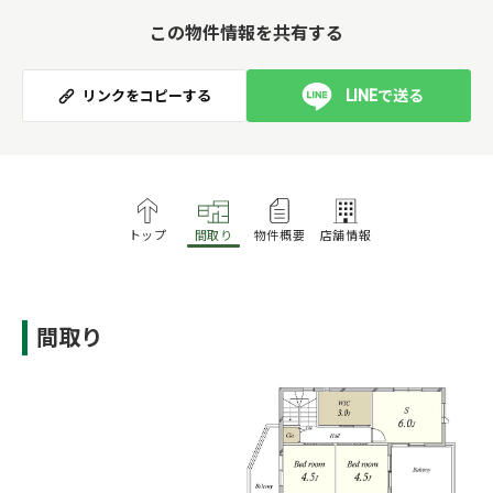
この物件情報を共有する
LINEで送る
リンクをコピーする
トップ
間取り
物件概要
店舗情報
間取り