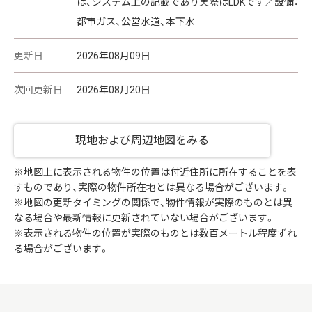
は、システム上の記載であり実際はLDKです／設備：
都市ガス、公営水道、本下水
更新日
2026年08月09日
次回更新日
2026年08月20日
現地および周辺地図をみる
※地図上に表示される物件の位置は付近住所に所在することを表
すものであり、実際の物件所在地とは異なる場合がございます。
※地図の更新タイミングの関係で、物件情報が実際のものとは異
なる場合や最新情報に更新されていない場合がございます。
※表示される物件の位置が実際のものとは数百メートル程度ずれ
る場合がございます。