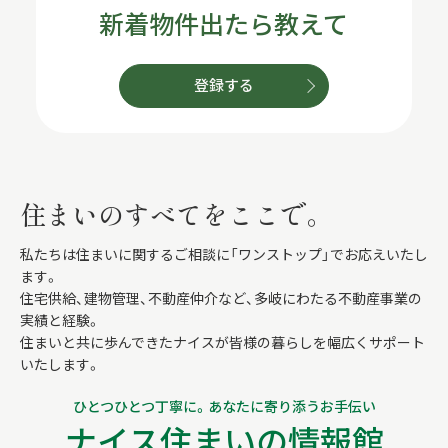
新着物件出たら教えて
登録する
住まいのすべてをここで。
私たちは住まいに関するご相談に「ワンストップ」でお応えいたし
ます。
住宅供給、建物管理、不動産仲介など、多岐にわたる不動産事業の
実績と経験。
住まいと共に歩んできたナイスが皆様の暮らしを幅広くサポート
いたします。
ひとつひとつ丁寧に。あなたに寄り添うお手伝い
ナイス住まいの情報館