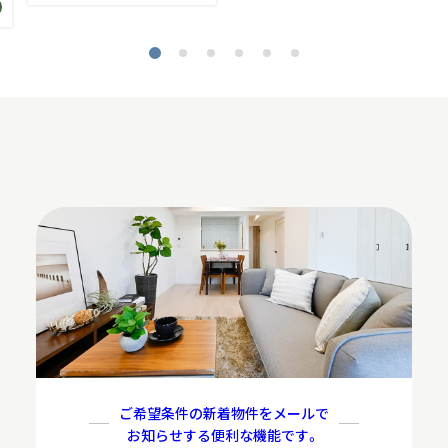
1
2
3
4
5
6
ご希望条件の新着物件をメールで
お知らせする便利な機能です。