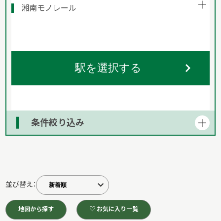
湘南モノレール
駅を選択する
条件絞り込み
並び替え：
地図から探す
♡ お気に入り一覧