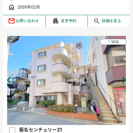
2009年02月
お問い合わせ
見学予約
詳細を見る
♡
追加
菊名センチュリー21