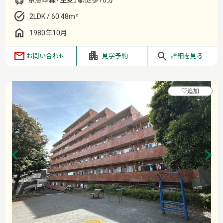
2LDK / 60.48m²
1980年10月
お問い合わせ
見学予約
詳細を見る
♡
追加