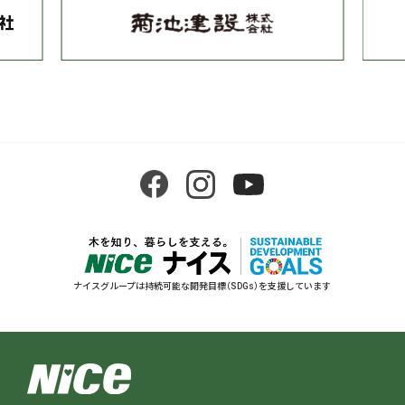
ナイスグループは持続可能な開発目標（SDGs）を支援しています