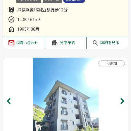
JR横浜線「菊名」駅徒歩12分
1LDK / 61m²
1995年06月
お問い合わせ
見学予約
詳細を見る
♡
追加