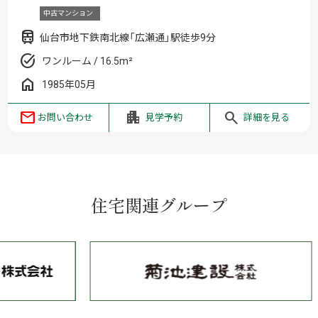
中古マンション
仙台市地下鉄南北線「広瀬通」駅徒歩9分
ワンルーム / 16.5m²
1985年05月
お問い合わせ
見学予約
詳細を見る
住宅関連グループ