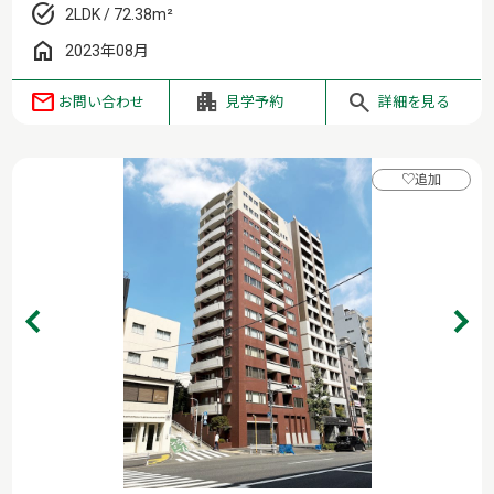
2LDK / 72.38m²
2023年08月
お問い合わせ
見学予約
詳細を見る
♡
追加