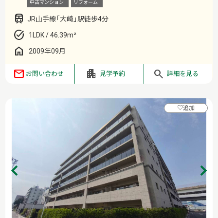
中古マンション
リフォーム
JR山手線「大崎」駅徒歩4分
1LDK / 46.39m²
2009年09月
お問い合わせ
見学予約
詳細を見る
♡
追加