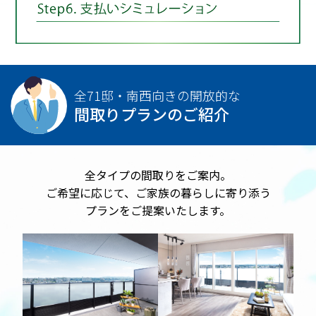
全71邸・南西向きの開放的な
間取りプランのご紹介
全タイプの間取りをご案内。
ご希望に応じて、ご家族の暮らしに寄り添う
プランをご提案いたします。