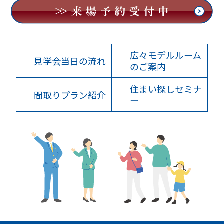
広々モデルルーム
見学会当日の流れ
のご案内
住まい探しセミナ
間取りプラン紹介
ー