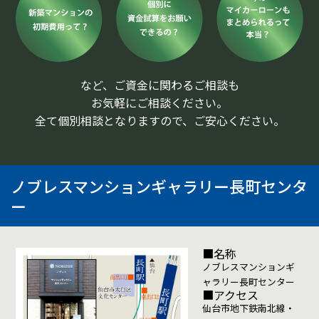
など、ご資金に関わるご相談も
お気軽にご相談ください。
全て個別相談となりますので、ご安心ください。
ノブレスマンションギャラリー長町センタ
ー
■名称
ノブレスマンションギ
ャラリー長町センター
■アクセス
仙台市地下鉄南北線・