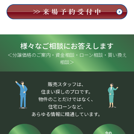
様々なご相談にお答えします
＜分譲価格のご案内・資金相談・ローン相談・買い換え
相談＞
販売スタッフは、
住まい探しのプロです。
物件のことだけではなく、
住宅ローンなど、
あらゆる情報に精通しています。