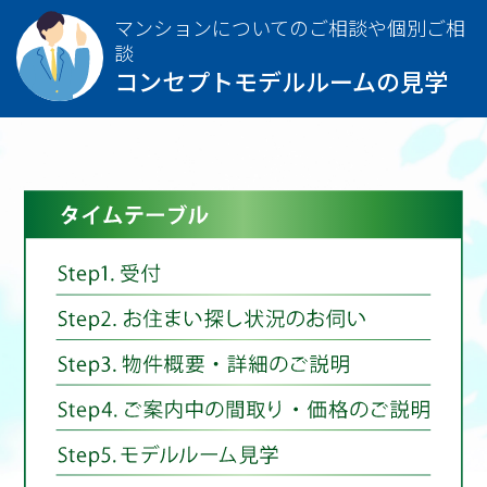
マンションについてのご相談や個別ご相
談
コンセプトモデルルームの見学