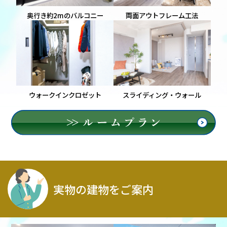
奥行き約2mのバルコニー
両面アウトフレーム工法
ウォークインクロゼット
スライディング・ウォール
実物の建物をご案内