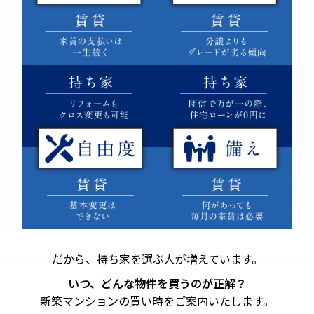
だから、持ち家を選ぶ人が増えています。
いつ、どんな物件を買うのが正解？
新築マンションの買い時をご案内いたします。