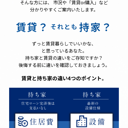
そんな方には、
市況や「賃貸or購入」など
分かりやすくご案内いたします。
賃貸？
持家？
それとも
ずっと賃貸暮らしでいいかな、
と思っているあなた。
持ち家と賃貸の違いをご存知ですか？
後悔する前に違いを確認しておきましょう。
賃貸と持ち家の違い4つのポイント。