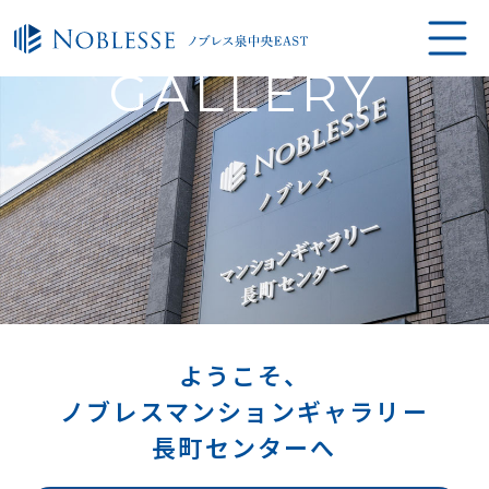
GALLERY
ようこそ、
ノブレスマンションギャラリー
長町センターへ