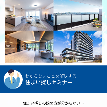
わからないことを解決する
住まい探しセミナー
住まい探しの始め方が分からない…