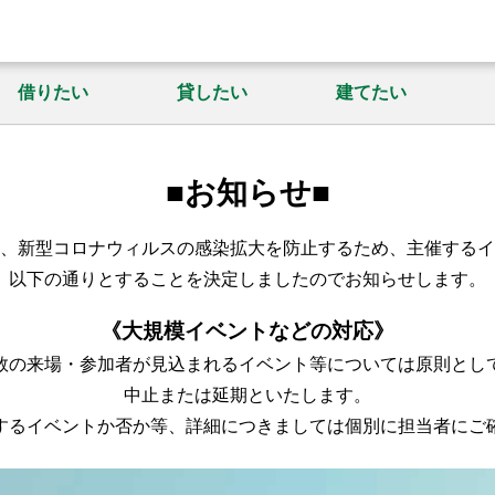
借りたい
貸したい
建てたい
■お知らせ■
、新型コロナウィルスの感染拡大を防止するため、主催するイ
以下の通りとすることを決定しましたのでお知らせします。
《大規模イベントなどの対応》
数の来場・参加者が見込まれるイベント等については原則とし
中止または延期といたします。
するイベントか否か等、詳細につきましては個別に担当者にご