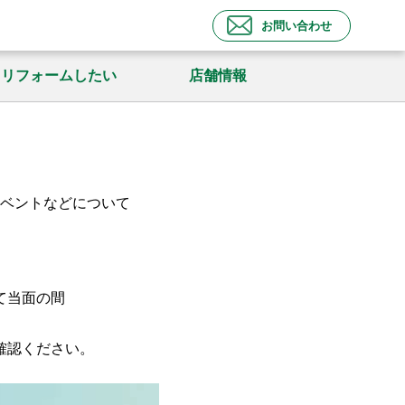
お問い合わせ
リフォームしたい
店舗情報
ベントなどについて
て当面の間
確認ください。