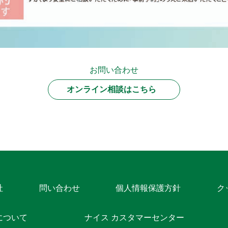
お問い合わせ
オンライン相談はこちら
社
問い合わせ
個人情報保護方針
ク
について
ナイス カスタマーセンター