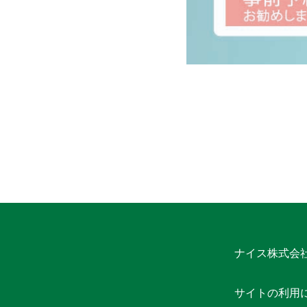
ナイス株式会
サイトの利用