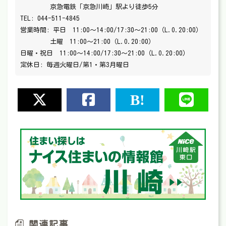
京急電鉄「京急川崎」駅より徒歩5分
TEL: 044-511-4845
営業時間: 平日 11:00～14:00/17:30～21:00（L.O.20:00）
土曜 11:00～21:00（L.O.20:00）
日曜・祝日 11:00～14:00/17:30～21:00（L.O.20:00）
定休日: 毎週火曜日/第1・第3月曜日
関連記事