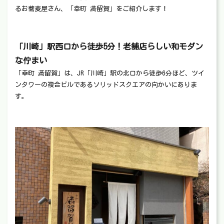
るお蕎麦屋さん、「幸町 満留賀」をご紹介します！
「川崎」駅西口から徒歩5分！老舗店らしい和モダン
な佇まい
「幸町 満留賀」は、JR「川崎」駅の北口から徒歩6分ほど、ツイ
ンタワーの複合ビルであるソリッドスクエアの向かいにありま
す。