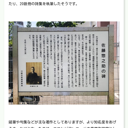
たり、20数冊の詩集を執筆したそうです。
随筆や句集などが主な著作としてありますが、より知名度をあげ