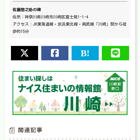
佐藤惣之助の碑
住所：神奈川県川崎市川崎区富士見1-1-4
アクセス：JR東海道線・京浜東北線・南武線「川崎」駅から徒
歩約15分
関連記事