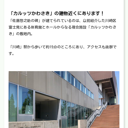
「カルッツかわさき」の建物近くにあります！
「佐藤惣之助の碑」が建てられているのは、以前紹介した川崎区
富士見にある体育館とホールからなる複合施設「カルッツかわさ
き」の敷地内。
「川崎」駅から歩いて約15分のところにあり、アクセスも抜群で
す。