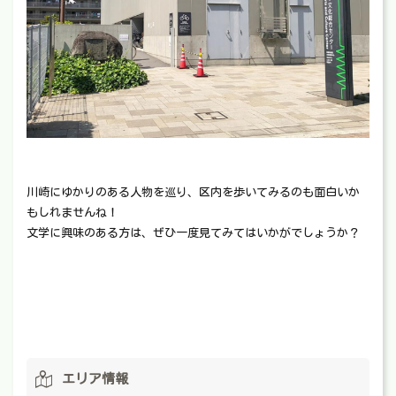
川崎にゆかりのある人物を巡り、区内を歩いてみるのも面白いか
もしれませんね！
文学に興味のある方は、ぜひ一度見てみてはいかがでしょうか？
エリア情報