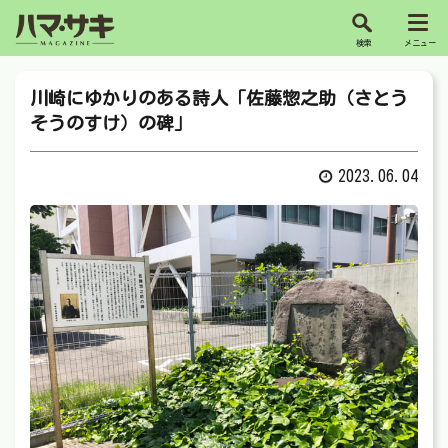
川崎にゆかりのある詩人「佐藤惣之助（さとう
そうのすけ）の碑」
2023.06.04