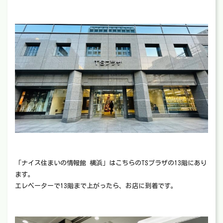
「ナイス住まいの情報館 横浜」はこちらのTSプラザの13階にあり
ます。
エレベーターで13階まで上がったら、お店に到着です。