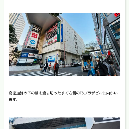
高速道路の下の橋を渡り切ったすぐ右側のTSプラザビルに向かい
ます。