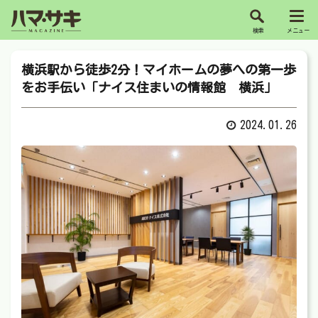
横浜駅から徒歩2分！マイホームの夢への第一歩
をお手伝い「ナイス住まいの情報館 横浜」
2024.01.26