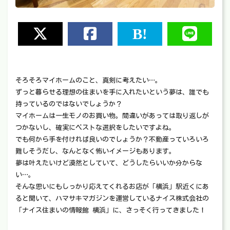
そろそろマイホームのこと、真剣に考えたい…。
ずっと暮らせる理想の住まいを手に入れたいという夢は、誰でも
持っているのではないでしょうか？
マイホームは一生モノのお買い物。間違いがあっては取り返しが
つかないし、確実にベストな選択をしたいですよね。
でも何から手を付ければ良いのでしょうか？不動産っていろいろ
難しそうだし、なんとなく怖いイメージもあります。
夢は叶えたいけど漠然としていて、どうしたらいいか分からな
い…。
そんな思いにもしっかり応えてくれるお店が「横浜」駅近くにあ
ると聞いて、ハマサキマガジンを運営しているナイス株式会社の
「ナイス住まいの情報館 横浜」に、さっそく行ってきました！