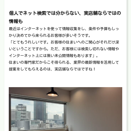
個人でネット検索では分からない、実店舗ならではの
情報も
最近はインターネットを使って情報収集をし、条件や予算もしっ
かり決めてから来られるお客様が多いそうです。
「とてもうれしいです。お客様の住まいへのご関心がそれだけ深
いということですから。ただ、お客様には検索し切れない情報や
インターネット上には無い未公開情報もあります」。
住まいの専門家だからこそ得られる、業界の最新情報を活用して
提案をしてもらえるのは、実店舗ならではですね！