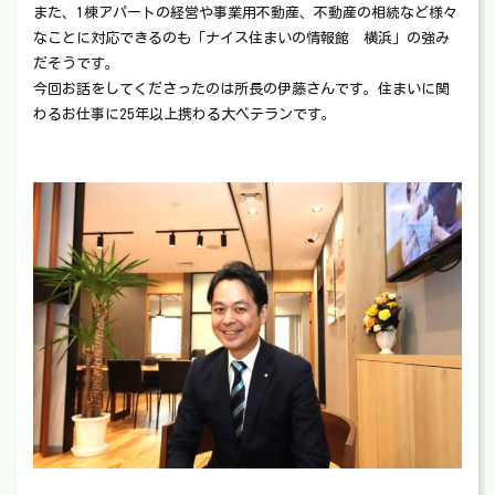
また、1棟アパートの経営や事業用不動産、不動産の相続など様々
なことに対応できるのも「ナイス住まいの情報館 横浜」の強み
だそうです。
今回お話をしてくださったのは所長の伊藤さんです。住まいに関
わるお仕事に25年以上携わる大ベテランです。