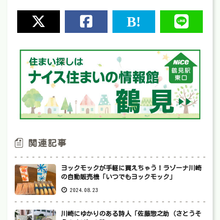
関連記事
ヨックモックが手軽に買えちゃう！ラゾーナ川崎
の自動販売機「いつでもヨックモック」
2024.08.23
川崎にゆかりのある詩人「佐藤惣之助（さとうそ