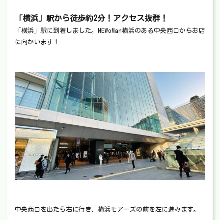
「横浜」駅から徒歩約2分！アクセス抜群！
「横浜」駅に到着しました。NEWoMan横浜のある中央西口からお店
に向かいます！
中央西口を出たら右に行き、横浜モアーズの前を左に進みます。