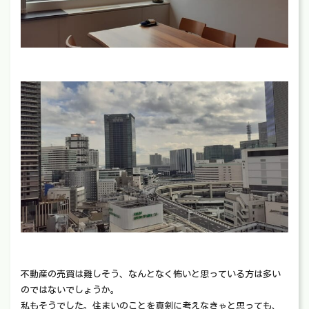
不動産の売買は難しそう、なんとなく怖いと思っている方は多い
のではないでしょうか。
私もそうでした。住まいのことを真剣に考えなきゃと思っても、