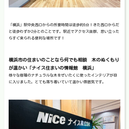
「横浜」駅中央西口からの所要時間は徒歩約5分！きた西口からだ
と徒歩わずか2分とのことです。駅近でアクセス抜群、思い立った
らすぐ来られる便利な場所です！
横浜市の住まいのことなら何でも相談 木のぬくもり
が温かい「ナイス住まいの情報館 横浜」
様々な樹種のナチュラルな木をぜいたくに使ったインテリアが目
に入りました。とても落ち着いていて温かい雰囲気です。