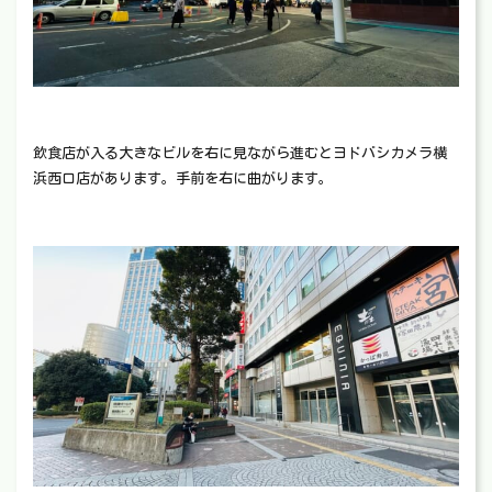
飲食店が入る大きなビルを右に見ながら進むとヨドバシカメラ横
浜西口店があります。手前を右に曲がります。