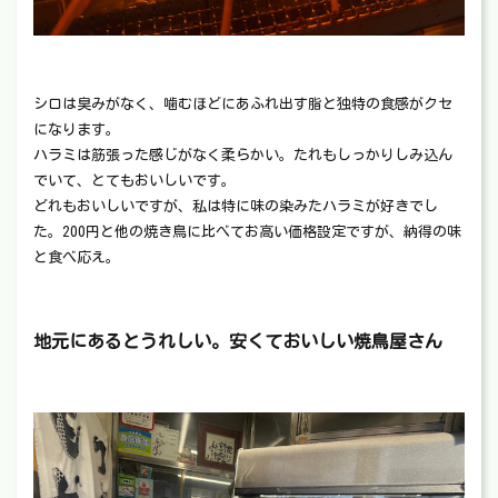
シロは臭みがなく、噛むほどにあふれ出す脂と独特の食感がクセ
になります。
ハラミは筋張った感じがなく柔らかい。たれもしっかりしみ込ん
でいて、とてもおいしいです。
どれもおいしいですが、私は特に味の染みたハラミが好きでし
た。200円と他の焼き鳥に比べてお高い価格設定ですが、納得の味
と食べ応え。
地元にあるとうれしい。安くておいしい焼鳥屋さん