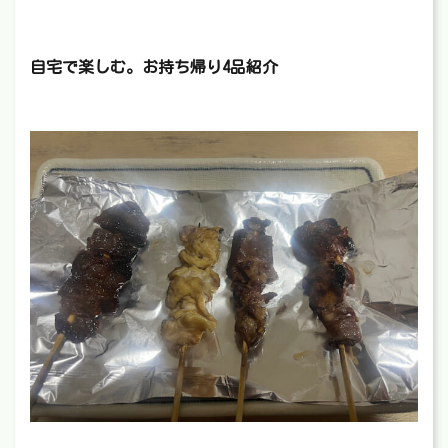
自宅で楽しむ。お持ち帰り4品紹介