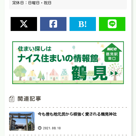
定休日：日曜日・祝日
関連記事
今も昔も地元民から根強く愛される鶴見神社
2021.08.10