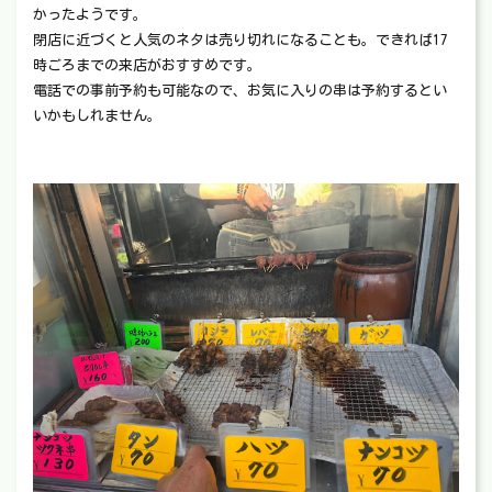
かったようです。
閉店に近づくと人気のネタは売り切れになることも。できれば17
時ごろまでの来店がおすすめです。
電話での事前予約も可能なので、お気に入りの串は予約するとい
いかもしれません。