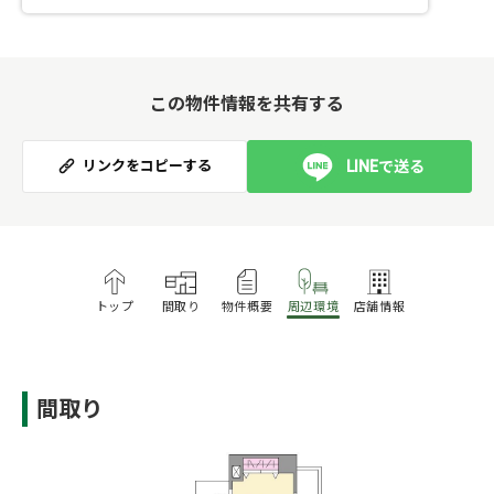
この物件情報を共有する
LINEで送る
リンクをコピーする
トップ
間取り
物件概要
周辺環境
店舗情報
間取り