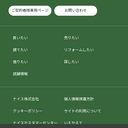
ご契約者様専用ページ
お問い合わせ
買いたい
売りたい
建てたい
リフォームしたい
借りたい
貸したい
店舗情報
ナイス株式会社
個人情報保護方針
クッキーポリシー
サイトの利用について
ナイスカスタマーセンター
いえかるて