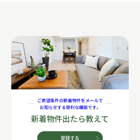
ご希望条件の新着物件をメールで
お知らせする便利な機能です。
新着物件出たら教えて
登録する