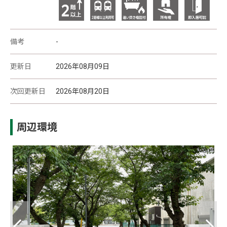
備考
-
更新日
2026年08月09日
次回更新日
2026年08月20日
周辺環境