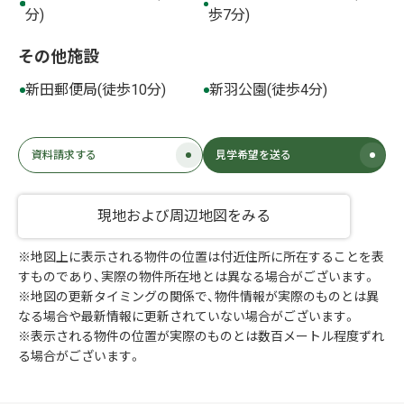
分)
歩7分)
その他施設
新田郵便局(徒歩10分)
新羽公園(徒歩4分)
資料請求する
見学希望を送る
現地および周辺地図をみる
※地図上に表示される物件の位置は付近住所に所在することを表
すものであり、実際の物件所在地とは異なる場合がございます。
※地図の更新タイミングの関係で、物件情報が実際のものとは異
なる場合や最新情報に更新されていない場合がございます。
※表示される物件の位置が実際のものとは数百メートル程度ずれ
る場合がございます。