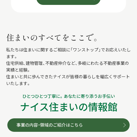
住まいのすべてをここで。
私たちは住まいに関するご相談に「ワンストップ」でお応えいたし
ます。
住宅供給、建物管理、不動産仲介など、多岐にわたる不動産事業の
実績と経験。
住まいと共に歩んできたナイスが皆様の暮らしを幅広くサポート
いたします。
ひとつひとつ丁寧に。あなたに寄り添うお手伝い
ナイス住まいの情報館
事業の内容・領域のご紹介はこちら