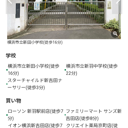
横浜市立新田小学校(徒歩16分)
横
学校
横浜市立新田小学校(徒歩
横浜市立新羽中学校(徒歩
16分)
22分)
スターチャイルド新吉田ナ
ーサリー(徒歩3分)
買い物
ローソン 新羽駅前店(徒歩7
ファミリーマート サンズ新
分)
吉田店(徒歩8分)
イオン横浜新吉田店(徒歩7
クリエイト薬局京町店(徒