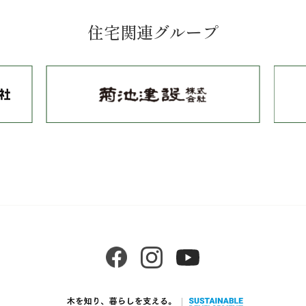
住宅関連グループ