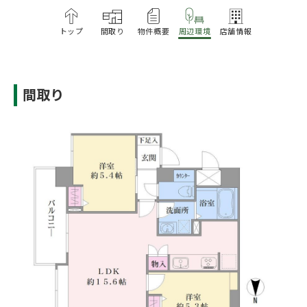
トップ
間取り
物件概要
周辺環境
店舗情報
間取り