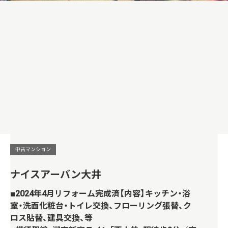
中古マンション
ナイスアーバン大井
■2024年4月リフォーム完成済【内容】キッチン・浴
室・洗面化粧台・トイレ交換、フローリング張替、ク
ロス貼替、建具交換、等