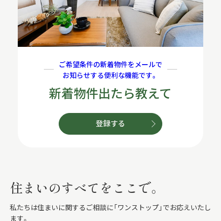
ご希望条件の新着物件をメールで
お知らせする便利な機能です。
新着物件出たら教えて
登録する
住まいのすべてをここで。
私たちは住まいに関するご相談に「ワンストップ」でお応えいたし
ます。