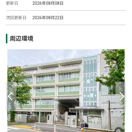
更新日
2026年08月08日
次回更新日
2026年08月22日
周辺環境
滝