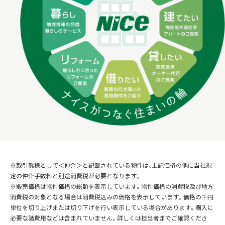
※取引態様として＜仲介＞と記載されている物件は、上記価格の他に当社規
定の仲介手数料と別途消費税が必要となります。
※販売価格は物件価格の総額を表示しています。物件価格の消費税及び地方
消費税の対象となる場合は消費税込みの価格を表示しています。価格の千円
単位を切り上げまたは切り下げを行い表示している場合があります。購入に
必要な諸費用などは含まれていません。詳しくは担当者までご確認くださ