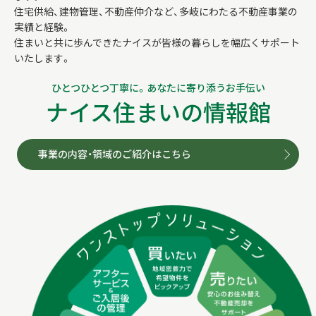
住宅供給、建物管理、不動産仲介など、多岐にわたる不動産事業の
実績と経験。
住まいと共に歩んできたナイスが皆様の暮らしを幅広くサポート
いたします。
ひとつひとつ丁寧に。あなたに寄り添うお手伝い
ナイス住まいの情報館
事業の内容・領域のご紹介はこちら