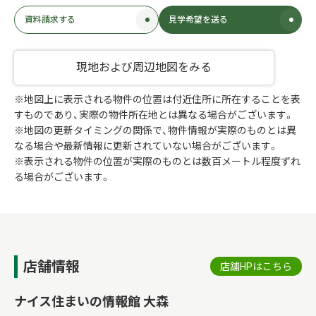
資料請求する
見学希望を送る
現地および周辺地図をみる
※地図上に表示される物件の位置は付近住所に所在することを表
すものであり、実際の物件所在地とは異なる場合がございます。
※地図の更新タイミングの関係で、物件情報が実際のものとは異
なる場合や最新情報に更新されていない場合がございます。
※表示される物件の位置が実際のものとは数百メートル程度ずれ
る場合がございます。
店舗情報
店舗HPはこちら
ナイス住まいの情報館 大森