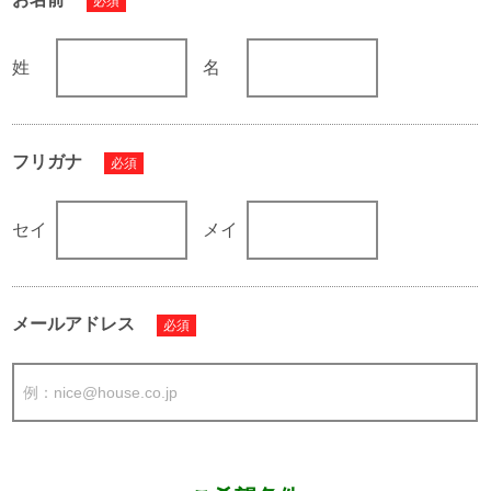
必須
姓
名
フリガナ
必須
セイ
メイ
メールアドレス
必須