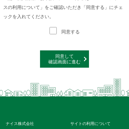
スの利用について」をご確認いただき「同意する」にチェ
ックを入れてください。
同意する
同意して
確認画面に進む
ナイス株式会社
サイトの利用について