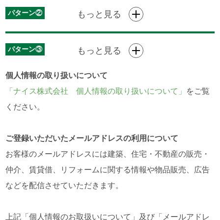
パターン②
もっと見る
パターン③
もっと見る
個人情報の取り扱いについて
「ナイス株式会社 個人情報の取り扱いについて」
をご覧
ください。
ご登録いただいたメールアドレスの利用について
お客様のメールアドレスには建築、住宅・不動産の販売・
仲介、賃貸借、リフォームに関する情報や物品販売、広告
などを配信させていただきます。
上記「個人情報のお取扱いについて」及び「メールアドレ