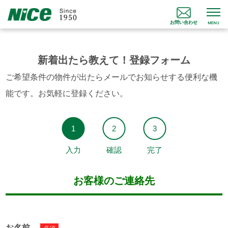
お問い合わせ
新着出たら教えて！登録フォーム
ご希望条件の物件が出たらメールでお知らせする便利な機
能です。お気軽に登録ください。
入力
確認
完了
お客様のご連絡先
お名前