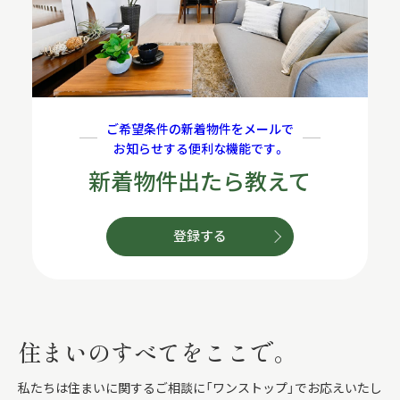
ご希望条件の新着物件をメールで
お知らせする便利な機能です。
新着物件出たら教えて
登録する
住まいのすべてをここで。
私たちは住まいに関するご相談に「ワンストップ」でお応えいたし