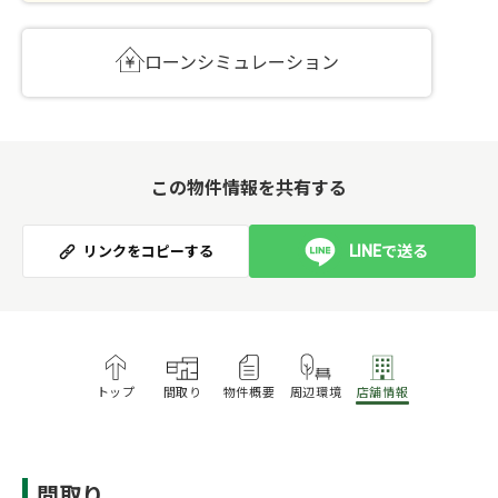
ローンシミュレーション
この物件情報を共有する
LINEで送る
リンクをコピーする
トップ
間取り
物件概要
周辺環境
店舗情報
間取り