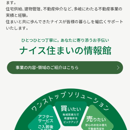
ます。
住宅供給、建物管理、不動産仲介など、多岐にわたる不動産事業の
実績と経験。
住まいと共に歩んできたナイスが皆様の暮らしを幅広くサポート
いたします。
ひとつひとつ丁寧に。あなたに寄り添うお手伝い
ナイス住まいの情報館
事業の内容・領域のご紹介はこちら