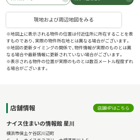
現地および周辺地図をみる
※地図上に表示される物件の位置は付近住所に所在することを表
すものであり、実際の物件所在地とは異なる場合がございます。
※地図の更新タイミングの関係で、物件情報が実際のものとは異
なる場合や最新情報に更新されていない場合がございます。
※表示される物件の位置が実際のものとは数百メートル程度ずれ
る場合がございます。
店舗情報
店舗HPはこちら
ナイス住まいの情報館 星川
横浜市保土ケ谷区川辺町