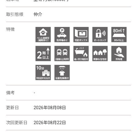
取引態様
仲介
特徴
備考
-
更新日
2026年08月08日
次回更新日
2026年08月22日