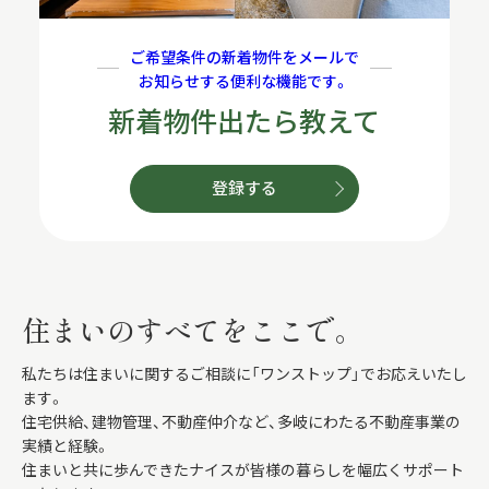
ご希望条件の新着物件をメールで
お知らせする便利な機能です。
新着物件出たら教えて
登録する
住まいのすべてをここで。
私たちは住まいに関するご相談に「ワンストップ」でお応えいたし
ます。
住宅供給、建物管理、不動産仲介など、多岐にわたる不動産事業の
実績と経験。
住まいと共に歩んできたナイスが皆様の暮らしを幅広くサポート