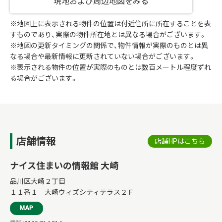
現地および周辺地図をみる
※地図上に表示される物件の位置は付近住所に所在することを表
すものであり、実際の物件所在地とは異なる場合がございます。
※地図の更新タイミングの関係で、物件情報が実際のものとは異
なる場合や最新情報に更新されていない場合がございます。
※表示される物件の位置が実際のものとは数百メートル程度ずれ
る場合がございます。
店舗情報
店舗HPはこちら
ナイス住まいの情報館 大崎
品川区大崎２丁目
１１番１ 大崎ウィズシティテラス２Ｆ
MAP