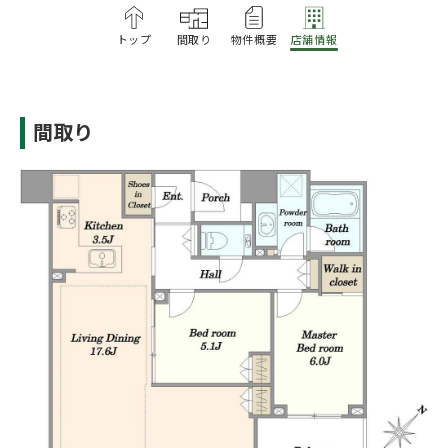
トップ
間取り
物件概要
店舗情報
間取り