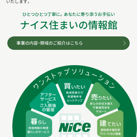
いたします。
ひとつひとつ丁寧に。あなたに寄り添うお手伝い
ナイス住まいの情報館
事業の内容・領域のご紹介はこちら