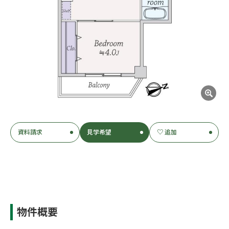
資料請求
見学希望
♡ 追加
物件概要