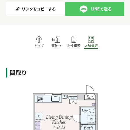
LINEで送る
リンクをコピーする
トップ
間取り
物件概要
店舗情報
間取り