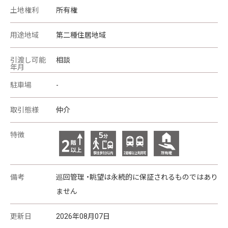
土地権利
所有権
用途地域
第二種住居地域
引渡し可能
相談
年月
駐車場
-
取引態様
仲介
特徴
備考
巡回管理 ・眺望は永続的に保証されるものではあり
ません
更新日
2026年08月07日