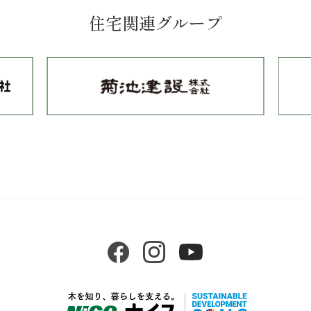
住宅関連グループ