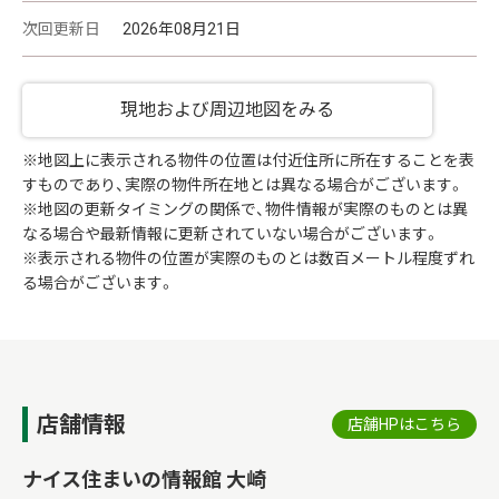
次回更新日
2026年08月21日
現地および周辺地図をみる
※地図上に表示される物件の位置は付近住所に所在することを表
すものであり、実際の物件所在地とは異なる場合がございます。
※地図の更新タイミングの関係で、物件情報が実際のものとは異
なる場合や最新情報に更新されていない場合がございます。
※表示される物件の位置が実際のものとは数百メートル程度ずれ
る場合がございます。
店舗情報
店舗HPはこちら
ナイス住まいの情報館 大崎