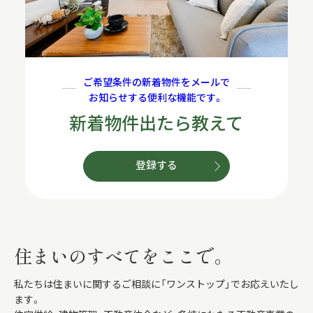
ご希望条件の新着物件をメールで
お知らせする便利な機能です。
新着物件出たら教えて
登録する
住まいのすべてをここで。
私たちは住まいに関するご相談に「ワンストップ」でお応えいたし
ます。