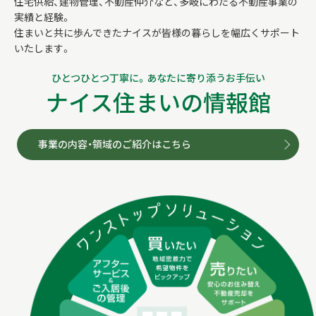
住宅供給、建物管理、不動産仲介など、多岐にわたる不動産事業の
実績と経験。
住まいと共に歩んできたナイスが皆様の暮らしを幅広くサポート
いたします。
ひとつひとつ丁寧に。あなたに寄り添うお手伝い
ナイス住まいの情報館
事業の内容・領域のご紹介はこちら