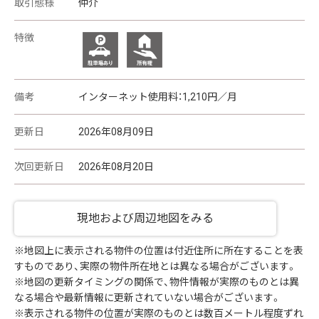
取引態様
仲介
特徴
備考
インターネット使用料：1,210円／月
更新日
2026年08月09日
次回更新日
2026年08月20日
現地および周辺地図をみる
※地図上に表示される物件の位置は付近住所に所在することを表
すものであり、実際の物件所在地とは異なる場合がございます。
※地図の更新タイミングの関係で、物件情報が実際のものとは異
なる場合や最新情報に更新されていない場合がございます。
※表示される物件の位置が実際のものとは数百メートル程度ずれ