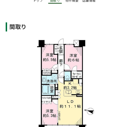
トップ
間取り
物件概要
店舗情報
間取り