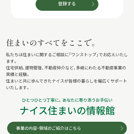
登録する
住まいのすべてをここで。
私たちは住まいに関するご相談に「ワンストップ」でお応えいたし
ます。
住宅供給、建物管理、不動産仲介など、多岐にわたる不動産事業の
実績と経験。
住まいと共に歩んできたナイスが皆様の暮らしを幅広くサポート
いたします。
ひとつひとつ丁寧に。あなたに寄り添うお手伝い
ナイス住まいの情報館
事業の内容・領域のご紹介はこちら