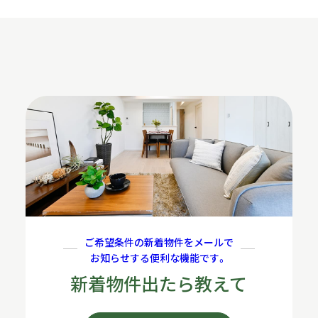
ご希望条件の新着物件をメールで
お知らせする便利な機能です。
新着物件出たら教えて