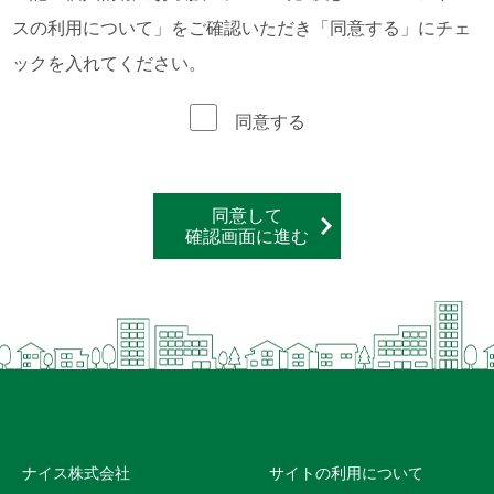
スの利用について」をご確認いただき「同意する」にチェ
ックを入れてください。
同意する
同意して
確認画面に進む
ナイス株式会社
サイトの利用について