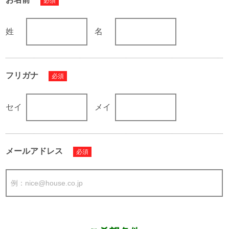
必須
姓
名
フリガナ
必須
セイ
メイ
メールアドレス
必須