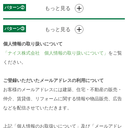
パターン②
もっと見る
パターン③
もっと見る
個人情報の取り扱いについて
「ナイス株式会社 個人情報の取り扱いについて」
をご覧
ください。
ご登録いただいたメールアドレスの利用について
お客様のメールアドレスには建築、住宅・不動産の販売・
仲介、賃貸借、リフォームに関する情報や物品販売、広告
などを配信させていただきます。
上記「個人情報のお取扱いについて」及び「メールアドレ