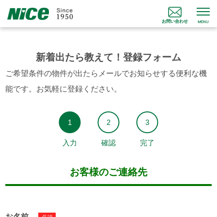
お問い合わせ
新着出たら教えて！登録フォーム
ご希望条件の物件が出たらメールでお知らせする便利な機
能です。お気軽に登録ください。
入力
確認
完了
お客様のご連絡先
お名前