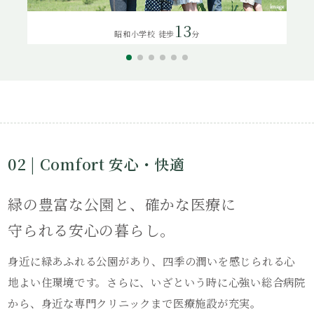
13
昭和小学校 徒歩
分
02 | Comfort 安心・快適
緑の豊富な公園と、確かな医療に
守られる安心の暮らし。
身近に緑あふれる公園があり、四季の潤いを感じられる心
地よい住環境です。さらに、いざという時に心強い総合病院
から、身近な専門クリニックまで医療施設が充実。