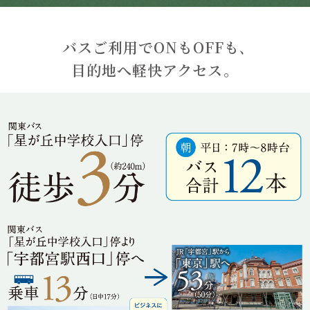
バスご利用でONもOFFも､
目的地へ軽快アクセス。