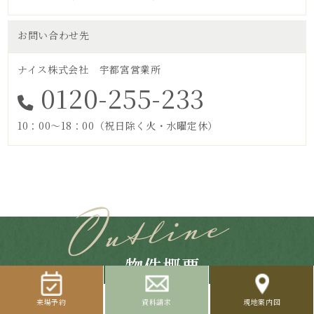
お問い合わせ先
ナイス株式会社 宇都宮営業所
0120-255-233
10：00～18：00（祝日除く火・水曜定休）
物件概要
来場予約
資料請求
現地案内図
全体物件概要