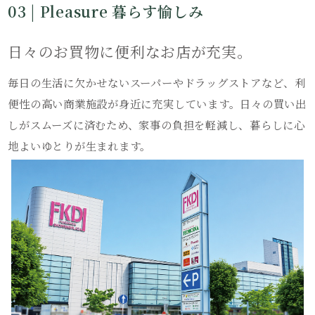
03 | Pleasure 暮らす愉しみ
日々のお買物に便利なお店が充実。
毎日の生活に欠かせないスーパーやドラッグストアなど、利
便性の高い商業施設が身近に充実しています。日々の買い出
しがスムーズに済むため、家事の負担を軽減し、暮らしに心
地よいゆとりが生まれます。