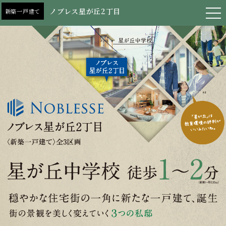
ノブレス星が丘2丁目
新築一戸建て