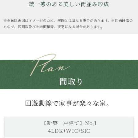
統一感のある美しい街並み形成
※全体区画図はイメージのため、実際とは異なる場合があります。※計画段階の
もので、区画数及び土地面積等、変更になる場合があります。
間取り
回遊動線で家事が楽々な家。
【新築一戸建て】No.1
4LDK+WIC+SIC