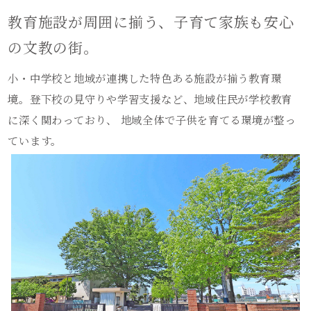
教育施設が周囲に揃う、子育て家族も安心
の文教の街。
小・中学校と地域が連携した特色ある施設が揃う教育環
境。登下校の見守りや学習支援など、地域住民が学校教育
に深く関わっており、 地域全体で子供を育てる環境が整っ
ています。