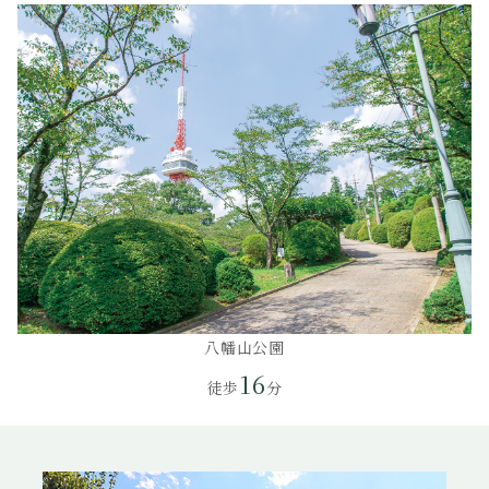
八幡山公園
16
徒歩
分