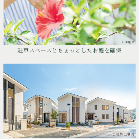
image
駐車スペースとちょっとしたお庭を確保
当社施工事例