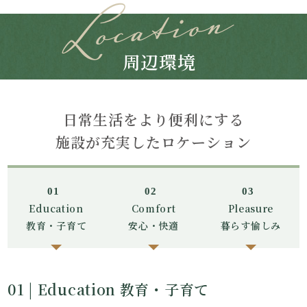
周辺環境
日常生活をより便利にする
施設が充実したロケーション
01
02
03
Education
Comfort
Pleasure
教育・子育て
安心・快適
暮らす愉しみ
01 | Education 教育・子育て