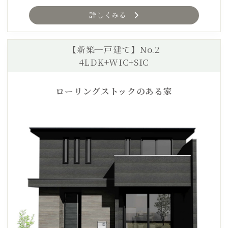
詳しくみる
【新築一戸建て】No.2
4LDK+WIC+SIC
ローリングストックのある家