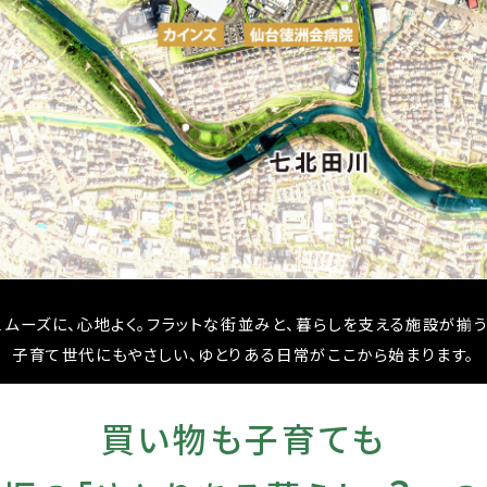
ムーズに、心地よく。フラットな街並みと、暮らしを支える施設が揃
子育て世代にもやさしい、ゆとりある日常がここから始まります。
買い物も子育ても