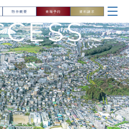
物件概要
来場予約
資料請求
CCESS