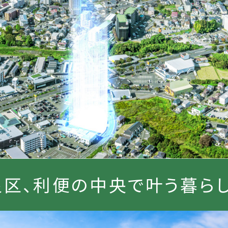
泉区、利便の中央で叶う暮らし