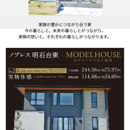
家族が豊かにつながり合う家
今の暮らしと、未来の暮らしとがつながり。
家族の想いと、それぞれの暮らしがつながります。