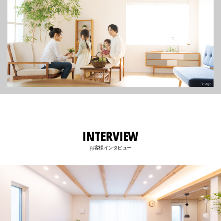
INTERVIEW
お客様インタビュー