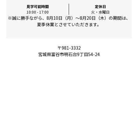
見学可能時間
定休日
10:00 - 17:00
火・水曜日
※誠に勝手ながら、8月10日（月）～8月20日（木）の期間は、
夏季休業とさせていただきます。
〒981-3332
宮城県富谷市明石台9丁目54-24