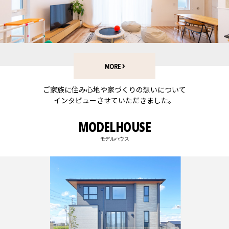
MORE
ご家族に住み心地や家づくりの想いについて
インタビューさせていただきました。
MODELHOUSE
モデルハウス