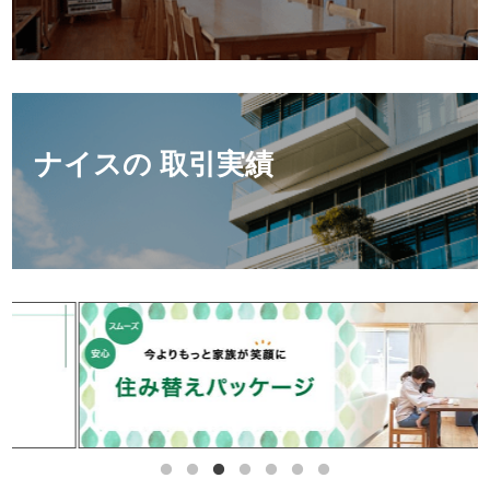
ナイスの 取引実績