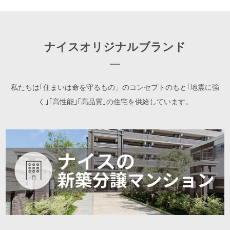
ナイスオリジナルブランド
私たちは｢住まいは命を守るもの」のコンセプトのもと｢地震に強
く｣｢高性能｣｢高品質｣の住宅を供給しています。