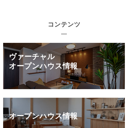
コンテンツ
ヴァーチャル
オープンハウス情報
オープンハウス情報