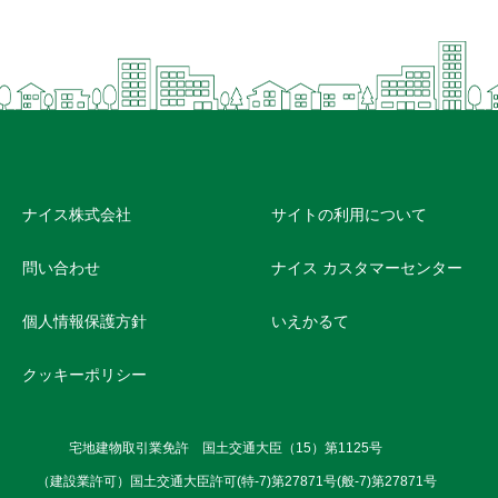
ナイス株式会社
サイトの利用について
問い合わせ
ナイス カスタマーセンター
個人情報保護方針
いえかるて
クッキーポリシー
宅地建物取引業免許 国土交通大臣（15）第1125号
（建設業許可）国土交通大臣許可(特-7)第27871号(般-7)第27871号