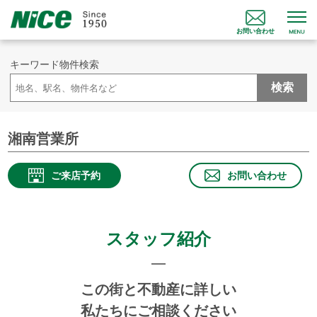
お問い合わせ
キーワード物件検索
検索
湘南営業所
ご来店予約
お問い合わせ
スタッフ紹介
この街と不動産に詳しい
私たちにご相談ください