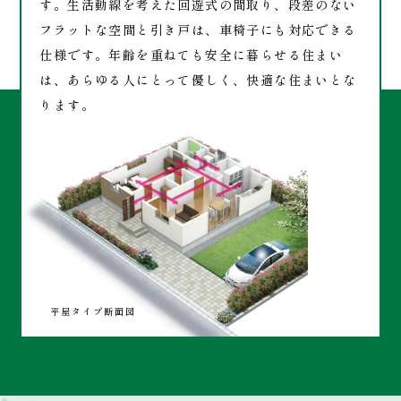
す。生活動線を考えた回遊式の間取り、段差のない
フラットな空間と引き戸は、車椅子にも対応できる
仕様です。年齢を重ねても安全に暮らせる住まい
は、あらゆる人にとって優しく、快適な住まいとな
ります。
平屋タイプ断面図