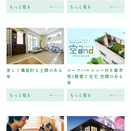
もっと見る
もっと見る
美しく機能的な土間のある
ルーフバルコニー付き
都市
家
型3階建て住宅 空間のある
家
もっと見る
もっと見る