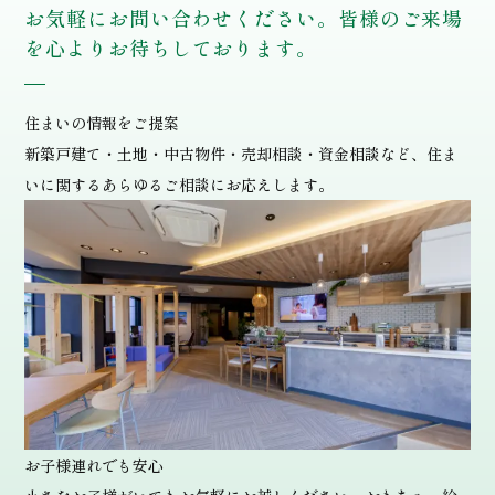
お気軽にお問い合わせください。皆様のご来場
を心よりお待ちしております。
住まいの情報をご提案
新築戸建て・土地・中古物件・売却相談・資金相談など、住ま
いに関するあらゆるご相談にお応えします。
お子様連れでも安心