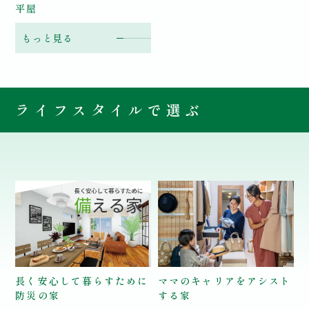
平屋
もっと見る
ライフスタイルで
選ぶ
長く安心して暮らすために
ママのキャリアをアシスト
防災の家
する家