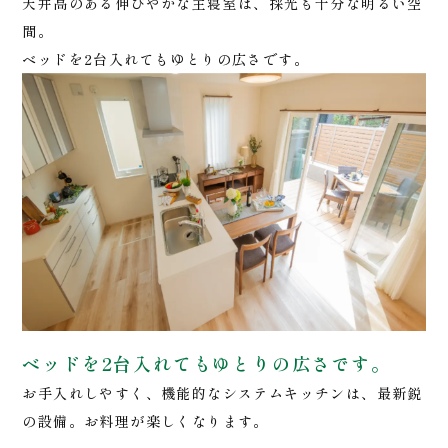
天井高のある伸びやかな主寝室は、採光も十分な明るい空
間。
ベッドを2台入れてもゆとりの広さです。
ベッドを2台入れてもゆとりの広さです。
お手入れしやすく、機能的なシステムキッチンは、最新鋭
の設備。お料理が楽しくなります。