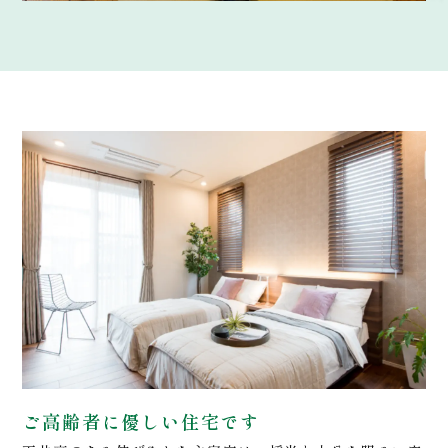
ご高齢者に優しい住宅です