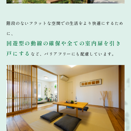
階段のないフラットな空間での生活をより快適にするため
に、
回遊型の動線の確保や全ての室内扉を引き
戸にする
など、バリアフリーにも配慮しています。