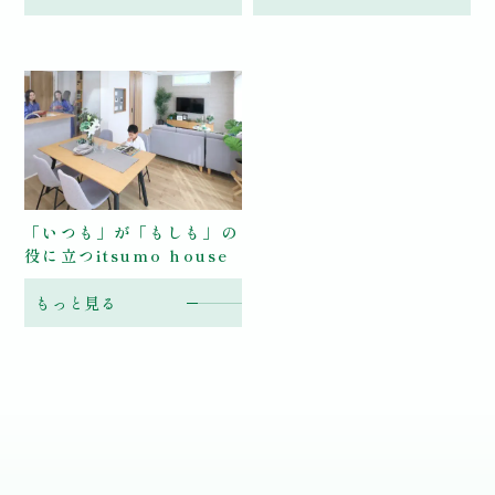
「いつも」が
「もしも」の
役に立つ
itsumo house
もっと見る