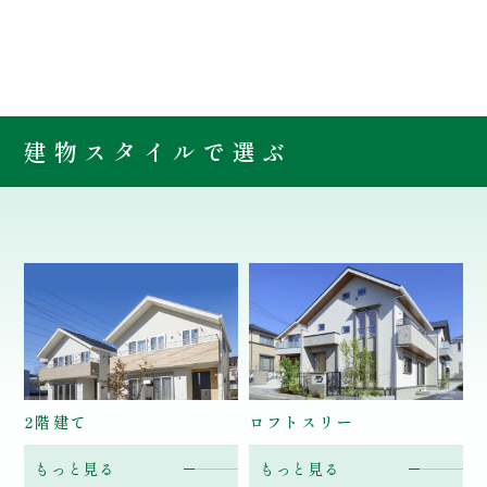
建物スタイルで
選ぶ
2階建て
ロフトスリー
もっと見る
もっと見る