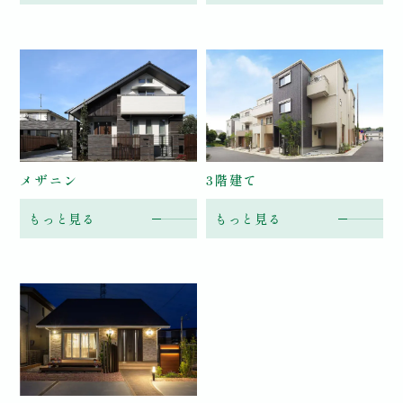
メザニン
3階建て
もっと見る
もっと見る