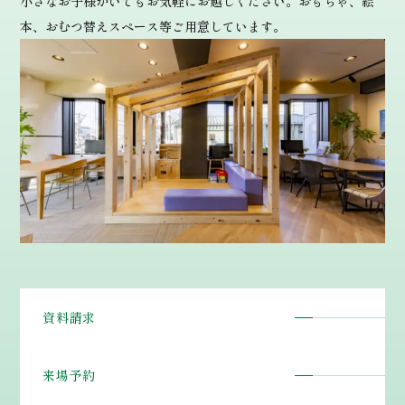
小さなお子様がいてもお気軽にお越しください。おもちゃ、絵
本、おむつ替えスペース等ご用意しています。
資料請求
来場予約