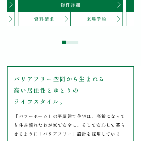
物件詳細
資料請求
来場予約
バリアフリー空間から
生まれる
高い居住性とゆとりの
ライフスタイル。
「パワーホーム」の平屋建て住宅は、高齢になって
も住み慣れたわが家で安全に、そして安心して暮ら
せるように「バリアフリー」設計を採用していま