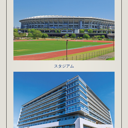
image photo
スタジアム