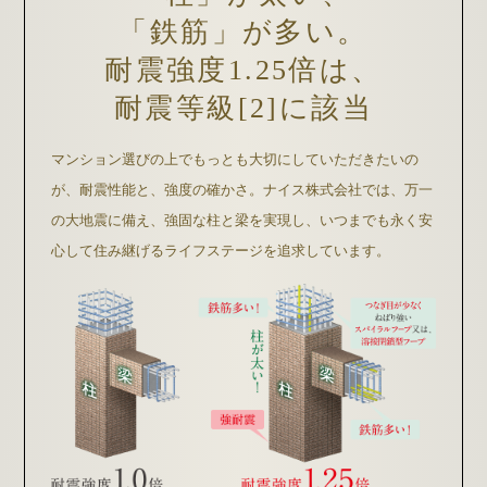
「鉄筋」が多い。
耐震強度1.25倍は、
耐震等級[2]に該当
マンション選びの上でもっとも大切にしていただきたいの
が、耐震性能と、強度の確かさ。ナイス株式会社では、万一
の大地震に備え、強固な柱と梁を実現し、いつまでも永く安
心して住み継げるライフステージを追求しています。