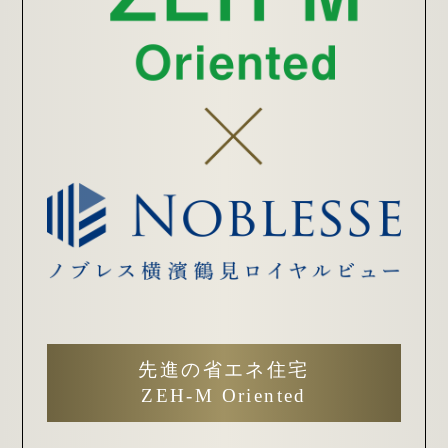
先進の省エネ住宅
ZEH-M Oriented