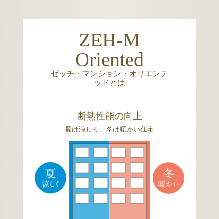
ZEH-M
Oriented
ゼッチ・マンション・オリエンテ
ッドとは
断熱性能の向上
夏は涼しく、冬は暖かい住宅